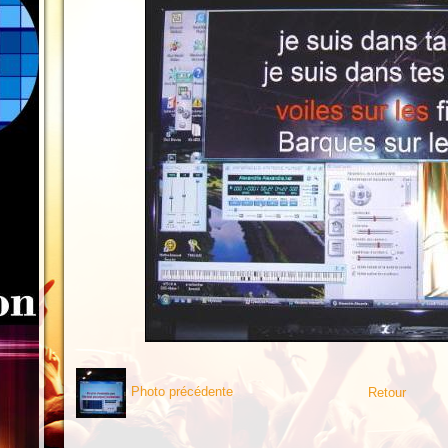
Photo précédente
Retour