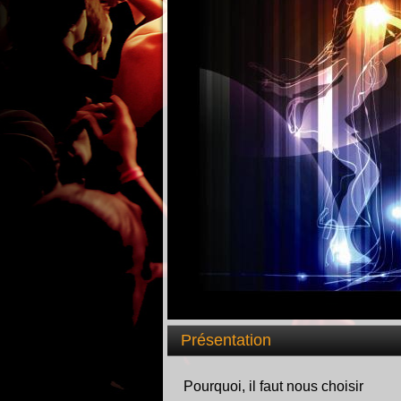
Présentation
Pourquoi, il faut nous choisir