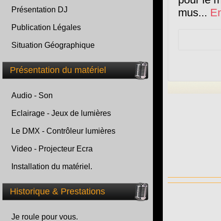
Présentation DJ
mus...
En
Publication Légales
Situation Géographique
Présentation du matériel
Audio - Son
Eclairage - Jeux de lumières
Le DMX - Contrôleur lumières
Video - Projecteur Ecra
Installation du matériel.
Historique & Prestations
Je roule pour vous.