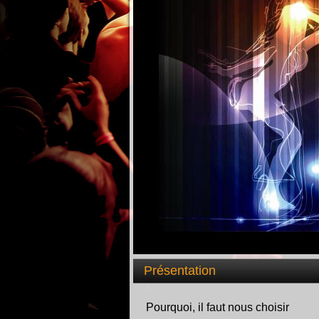
Présentation
Pourquoi, il faut nous choisir