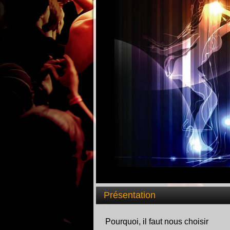
Présentation
Pourquoi, il faut nous choisir